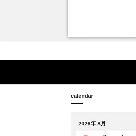
calendar
2026年 8月