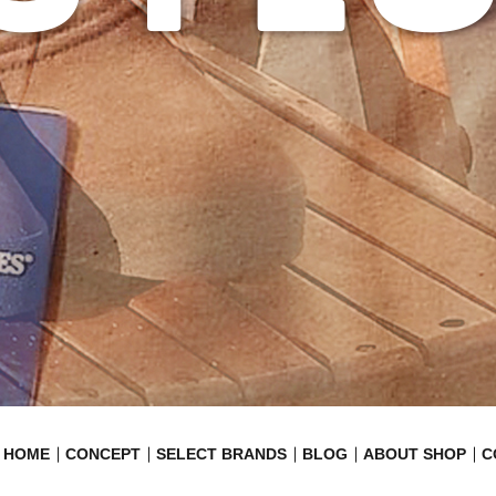
HOME
CONCEPT
SELECT BRANDS
BLOG
ABOUT SHOP
C