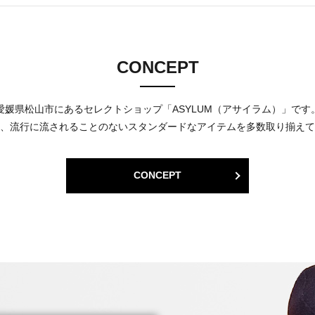
CONCEPT
愛媛県松山市にあるセレクトショップ「ASYLUM（アサイラム）」です
、流行に流されることのないスタンダードなアイテムを多数取り揃えて
CONCEPT