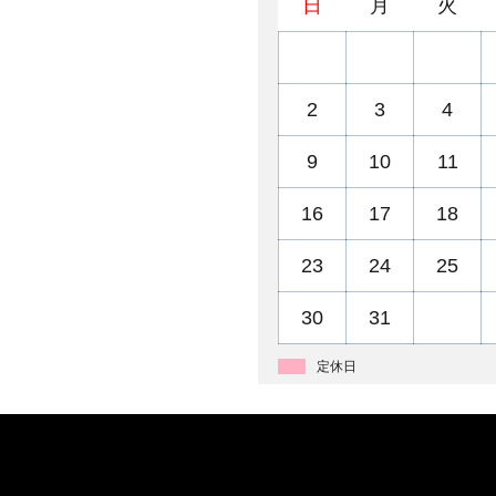
日
月
火
2
3
4
9
10
11
16
17
18
23
24
25
30
31
定休日