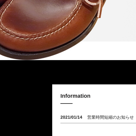
Information
2021/01/14
営業時間短縮のお知らせ