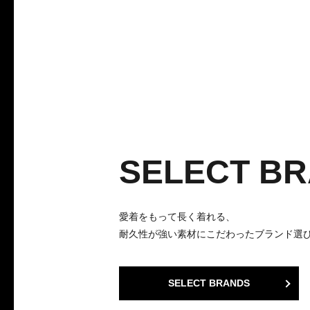
SELECT B
愛着をもって長く着れる、
耐久性が強い素材にこだわったブランド選
SELECT BRANDS