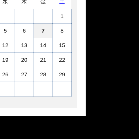
水
木
金
土
1
5
6
7
8
12
13
14
15
19
20
21
22
26
27
28
29