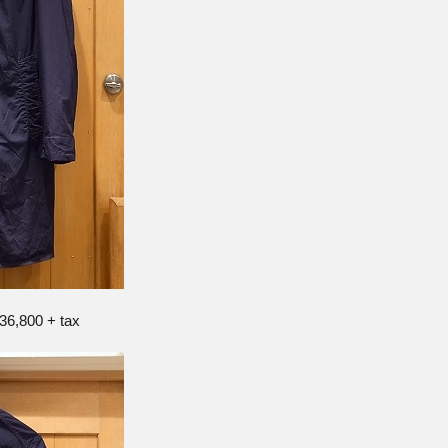
\36,800 + tax