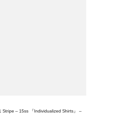
 Stripe – 15ss 『Individualized Shirts』 –