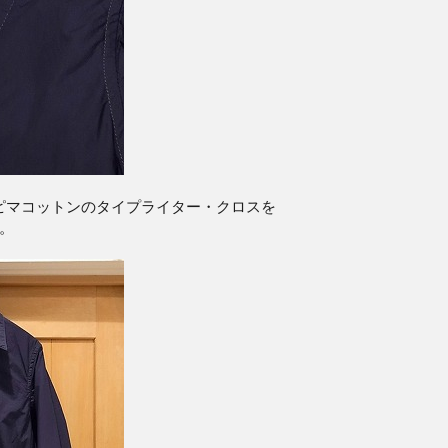
ーピマコットンのタイプライター・クロスを
す。