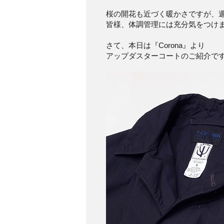
桜の開花も近づく暖かさですが、
皆様、体調管理には充分気をつけ
さて、本日は『Corona』より
アップダスターコートのご紹介で