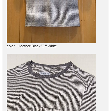
color : Heather Black/Off White