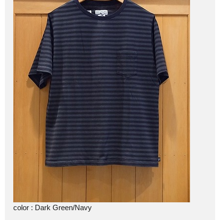
color : Dark Green/Navy