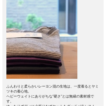
ふんわりと柔らかいレーヨン混の生地は、一度着るとヤミ
ツキの着心地。
ヘビーウェイトにありがちな"硬さ"とは無縁の素材感で
す。