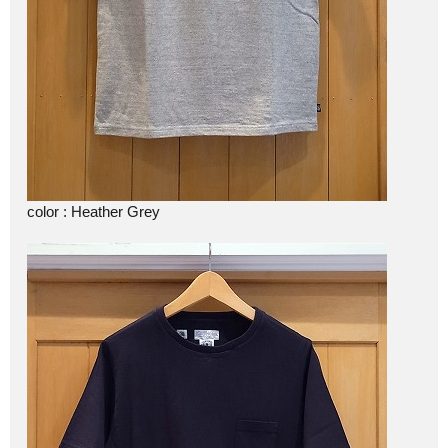
color : Heather Grey