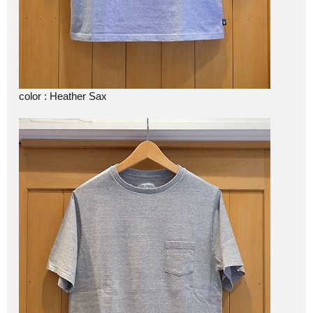
color : Heather Sax