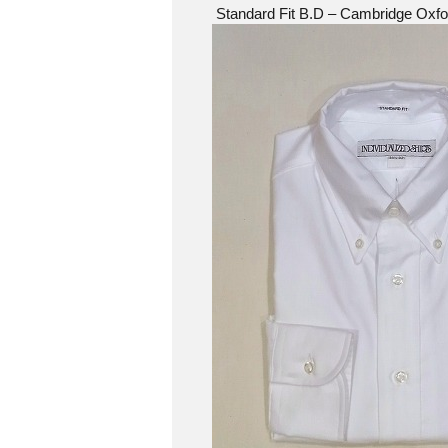
Standard Fit B.D – Cambridge Oxford