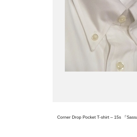
Corner Drop Pocket T-shirt – 15s 『Sas