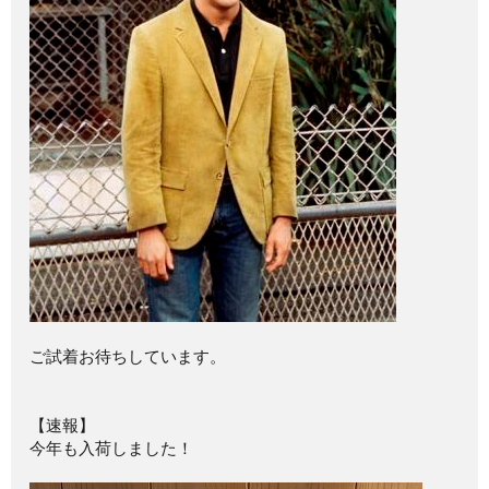
ご試着お待ちしています。
【速報】
今年も入荷しました！