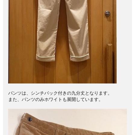
パンツは、シンチバック付きの九分丈となります。
また、パンツのみホワイトも展開しています。