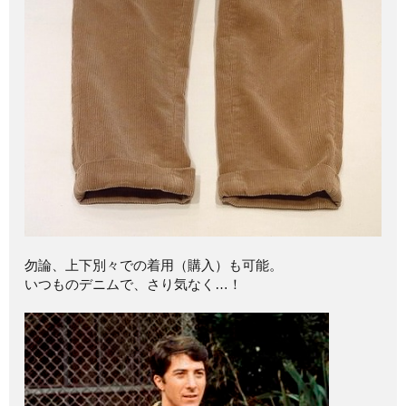
勿論、上下別々での着用（購入）も可能。
いつものデニムで、さり気なく…！