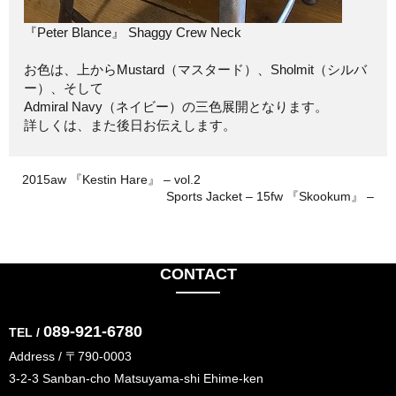
『Peter Blance』 Shaggy Crew Neck
お色は、上からMustard（マスタード）、Sholmit（シルバ
ー）、そして
Admiral Navy（ネイビー）の三色展開となります。
詳しくは、また後日お伝えします。
2015aw 『Kestin Hare』 – vol.2
Sports Jacket – 15fw 『Skookum』 –
CONTACT
089-921-6780
TEL /
Address / 〒790-0003
3-2-3 Sanban-cho Matsuyama-shi Ehime-ken