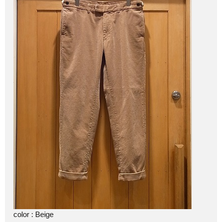
color : Beige