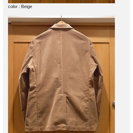
color : Beige