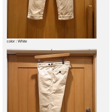
color : White