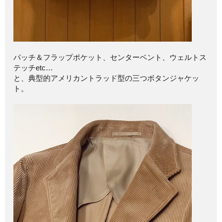
パッチ＆フラップポケット、センターベント、ウェルトス
テッチetc…
と、典型的アメリカントラッド型の三つボタンジャケッ
ト。