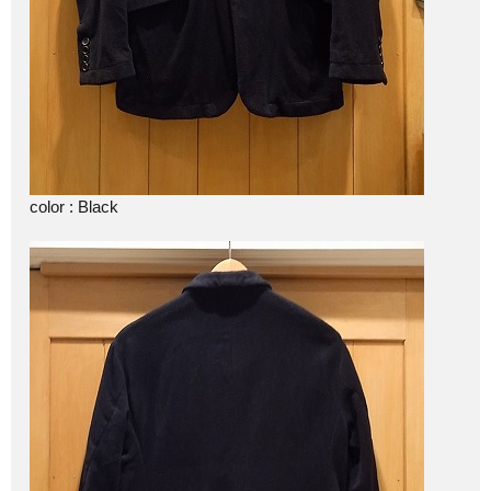
color : Black