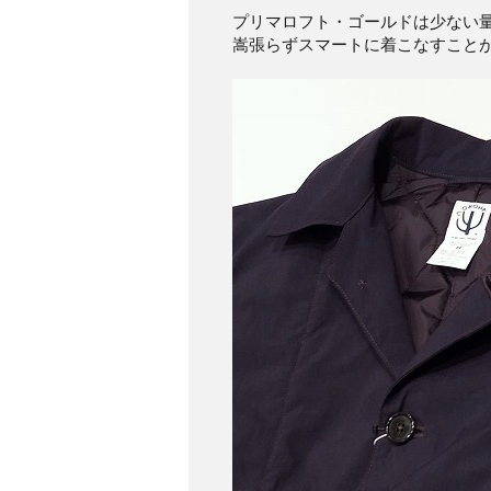
プリマロフト・ゴールドは少ない
嵩張らずスマートに着こなすこと