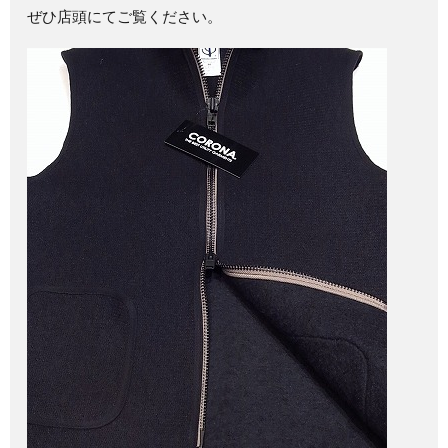
ぜひ店頭にてご覧ください。