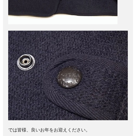
では皆様、良いお年をお迎えください。