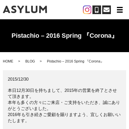
メ
Pistachio – 2016 Spring 『Corona』
HOME
BLOG
Pistachio – 2016 Spring 『Corona』
2015/12/30
本日12月30日を持ちまして、2015年の営業を終了とさせ
て頂きます。
本年も多くの方々にご来店・ご支持をいただき、誠にあり
がとうございました。
2016年も引き続きご愛顧を賜りますよう、宜しくお願いい
たします。