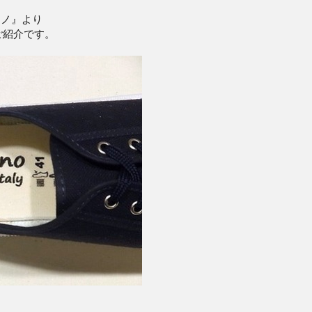
ーノ』より
ご紹介です。