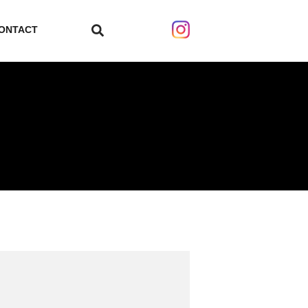
ONTACT
search