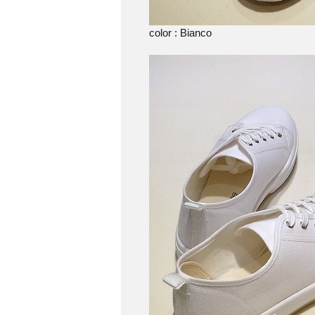
color : Bianco