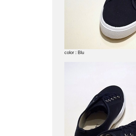
color : Blu