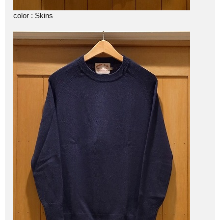
color : Skins