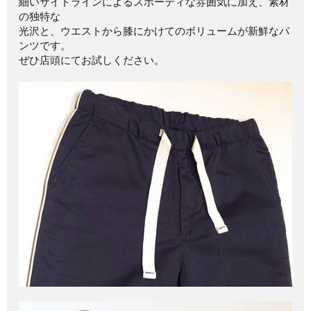
細いサイドラインによるスポーティな雰囲気に加え、素材
の独特な
光沢と、ウエストから膝にかけてのボリュームが新鮮なパ
ンツです。
ぜひ店頭にてお試しください。