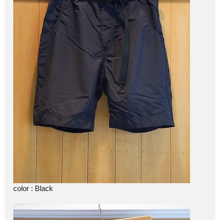
color : Black