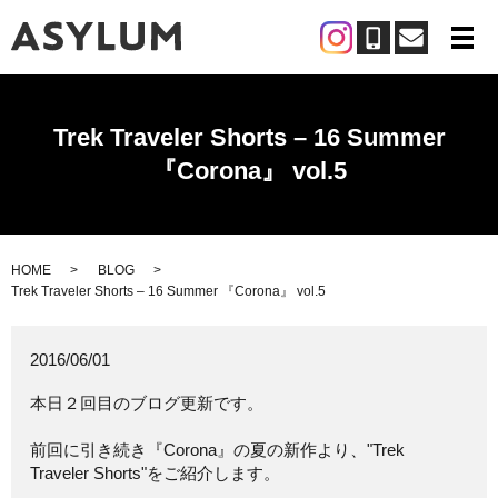
メ
Trek Traveler Shorts – 16 Summer
『Corona』 vol.5
HOME
BLOG
Trek Traveler Shorts – 16 Summer 『Corona』 vol.5
2016/06/01
本日２回目のブログ更新です。
前回に引き続き『Corona』の夏の新作より、"Trek
Traveler Shorts"をご紹介します。