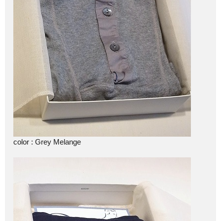
color : Grey Melange