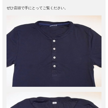
ぜひ店頭で手にとってご覧ください。