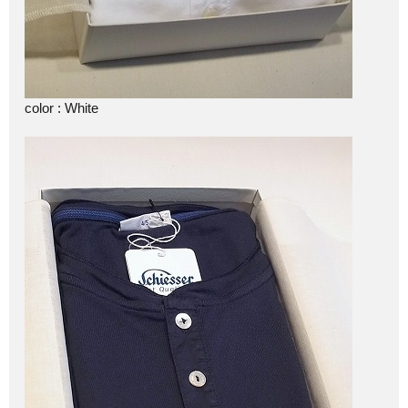
color : White