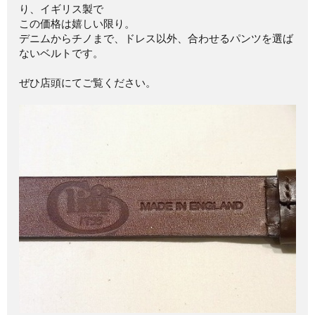
り、イギリス製で
この価格は嬉しい限り。
デニムからチノまで、ドレス以外、合わせるパンツを選ば
ないベルトです。
ぜひ店頭にてご覧ください。