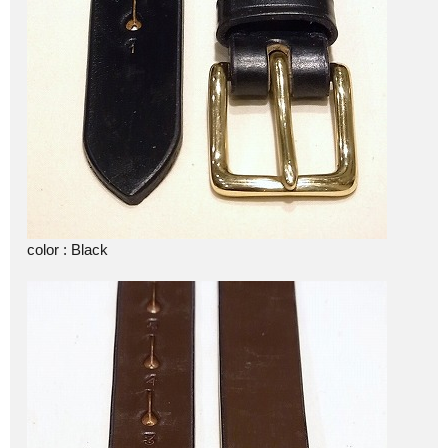
color : Black