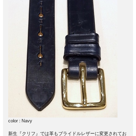
color : Navy
新生『クリフ』では革もブライドルレザーに変更されてお