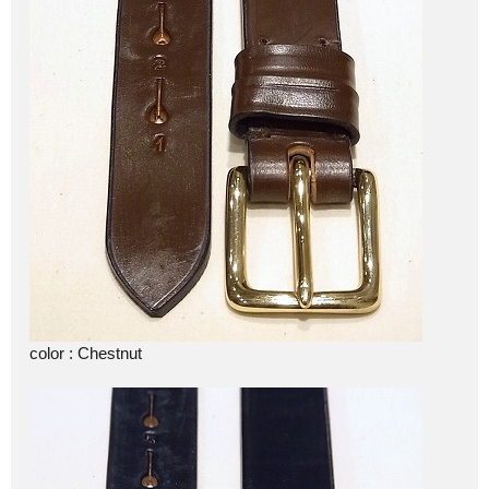
color : Chestnut