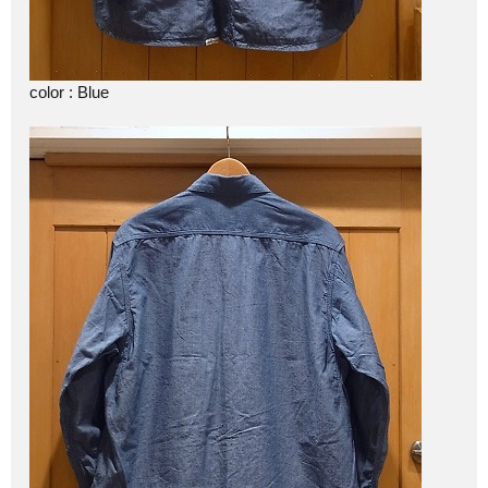
color : Blue