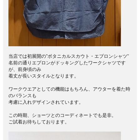
当店では初展開の"ボタニカルスカウト・エプロンシャツ"
名前の通りエプロンがドッキングしたワークシャツです
が、前身頃のみ
着丈が長いスタイルとなります。
ワークウエアとしての機能はもちろん、アウターを着た時
のバランスも
考慮に入れデザインされています。
この時期、ショーツとのコーディネートでも是非。
ご試着お待ちしております。