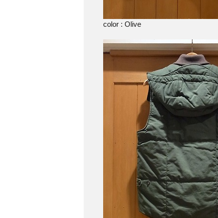
color : Olive