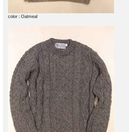
color : Oatmeal