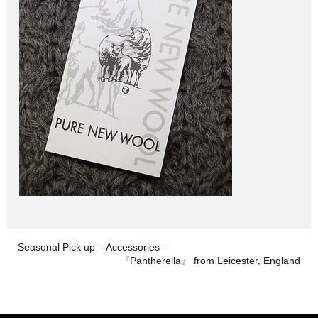
Seasonal Pick up – Accessories –
『Pantherella』 from Leicester, England