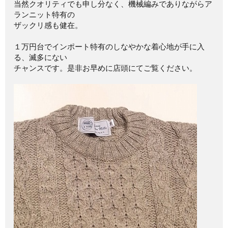
当然クオリティでも申し分なく、機械編みでありながらア
ランニット特有の
ザックリ感も健在。
１万円台でインポート特有のしなやかな着心地が手に入
る、滅多にない
チャンスです。是非お早めに店頭にてご覧ください。