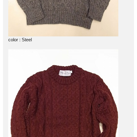
color : Steel