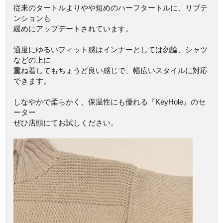
従来のタートルよりやや短めのハーフタートルに、リブテ
ンションも
緩めにアップデートされています。
適度にゆるいフィット感はインナーとしては勿論、シャツ
などの上に
重ね着してもちょうど良い感じで、幅広いスタイルに対応
できます。
しなやかで柔らかく、保温性にも優れる『KeyHole』のセ
ーター
ぜひ店頭にてお試しください。