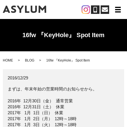
メ
16fw 『KeyHole』 Spot Item
HOME
BLOG
16fw 『KeyHole』 Spot Item
2016/12/29
まずは、年末年始の営業時間のお知らせから。
2016年 12月30日（金） 通常営業
2016年 12月31日（土） 休業
2017年 1月 1日（日） 休業
2017年 1月 2日（月） 12時～18時
2017年 1月 3日（火） 12時～18時