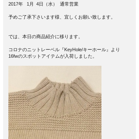
2017年 1月 4日（水） 通常営業
予めご了承下さいます様、宜しくお願い致します。
では、本日の商品紹介に移ります。
コロナのニットレーベル『KeyHole/キーホール』より
16fwのスポットアイテムが入荷しました。