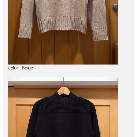
color : Beige