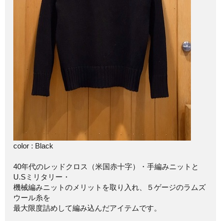
color : Black
40年代のレッドクロス（米国赤十字）・手編みニットと
U.Sミリタリー・
機械編みニットのメリットを取り入れ、５ゲージのラムズ
ウール糸を
最大限度詰めして編み込んだアイテムです。