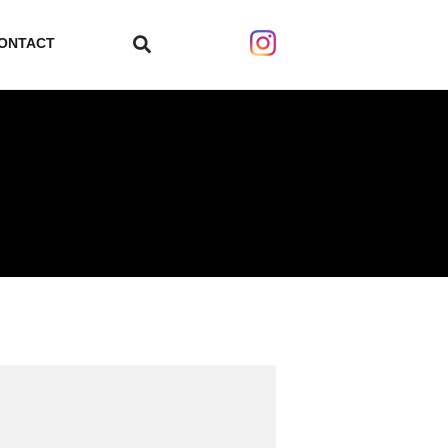
ONTACT
search