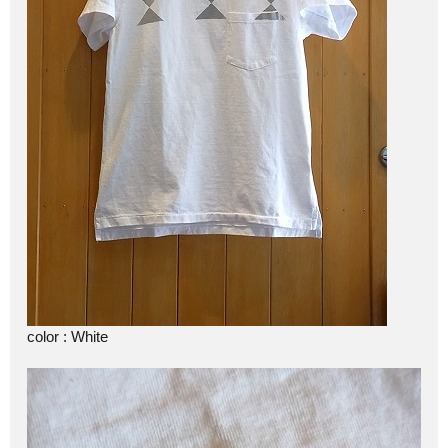
color : White