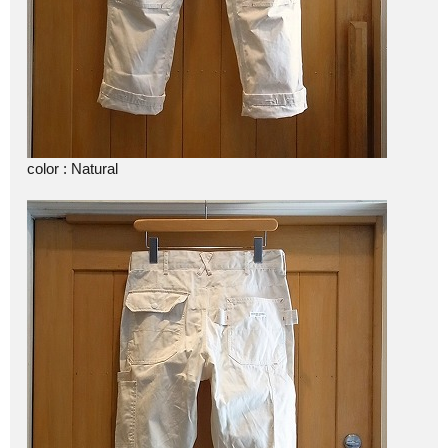
color : Natural