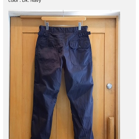
color : Dk. Navy