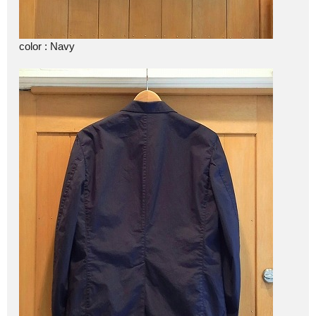
color : Navy