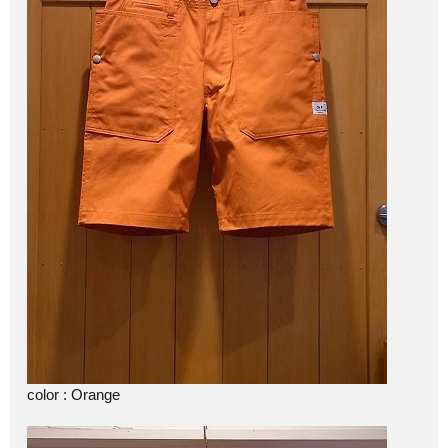
color : Orange