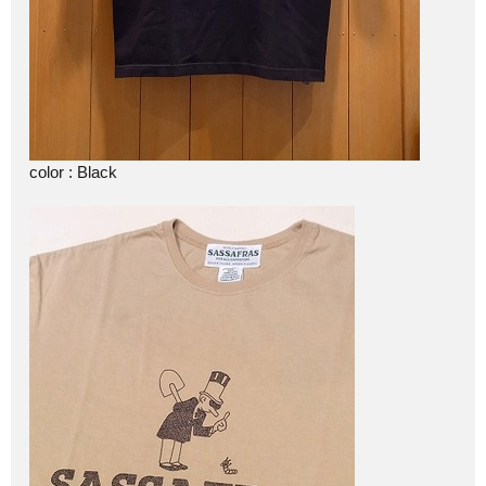
color : Black