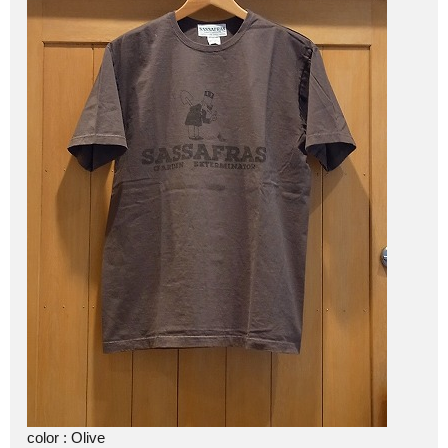
color : Olive