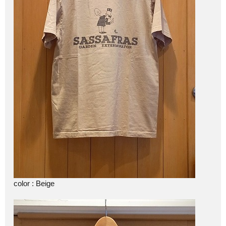
color : Beige