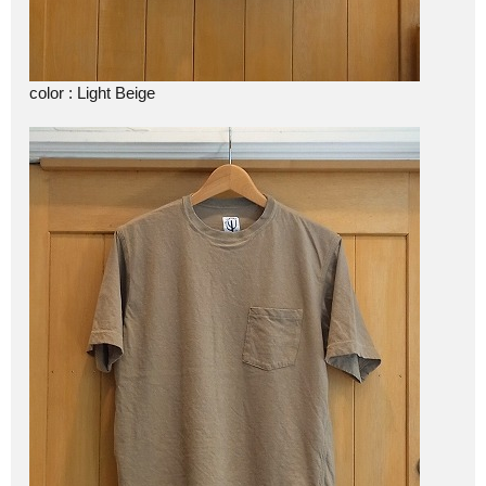
color : Light Beige