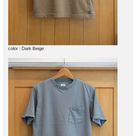
color : Dark Beige