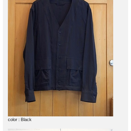
color : Black