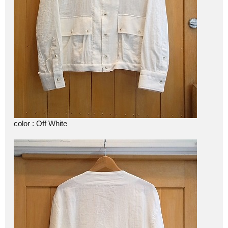
color : Off White