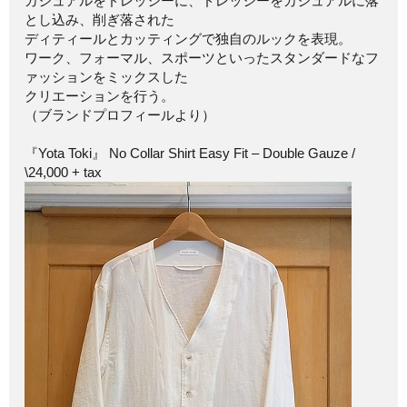
カジュアルをドレッシーに、ドレッシーをカジュアルに落
とし込み、削ぎ落された
ディティールとカッティングで独自のルックを表現。
ワーク、フォーマル、スポーツといったスタンダードなフ
ァッションをミックスした
クリエーションを行う。
（ブランドプロフィールより）
『Yota Toki』 No Collar Shirt Easy Fit – Double Gauze /
\24,000 + tax