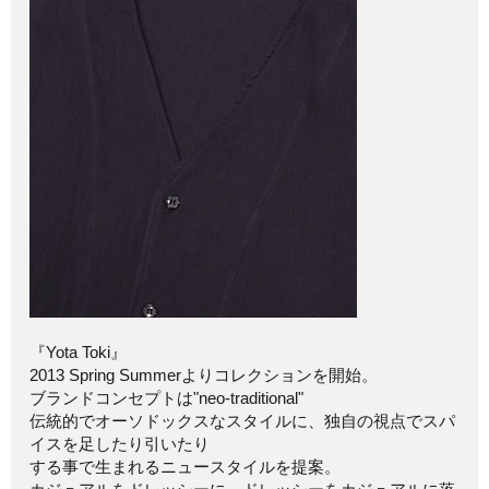
『Yota Toki』
2013 Spring Summerよりコレクションを開始。
ブランドコンセプトは"neo-traditional"
伝統的でオーソドックスなスタイルに、独自の視点でスパ
イスを足したり引いたり
する事で生まれるニュースタイルを提案。