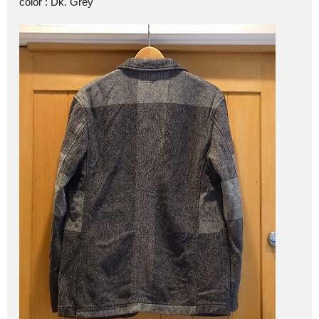
color : Dk. Grey