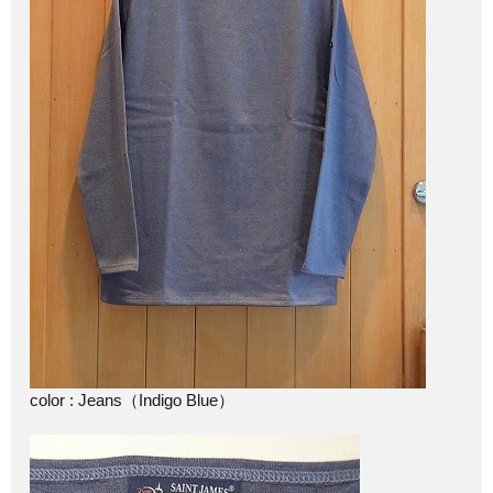
color : Jeans（Indigo Blue）