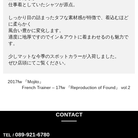
仕事着としていたシャツが原点。
しっかり目の詰まったタフな素材感が特徴で、着込むほど
に柔らかく
風合い豊かに変化します。
適度に地厚ですのでイン＆アウトに着まわせるのも魅力で
す。
少しマットな今季のスポットカラーが入荷しました。
ぜひ店頭にてご覧ください。
2017fw 『Mojito』
French Trainer – 17fw 『Reproduction of Found』 vol.2
CONTACT
089-921-6780
TEL /