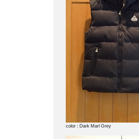
color : Dark Marl Grey