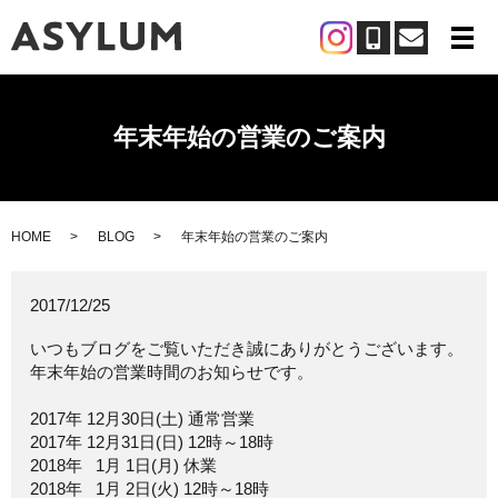
メ
年末年始の営業のご案内
HOME
BLOG
年末年始の営業のご案内
2017/12/25
いつもブログをご覧いただき誠にありがとうございます。
年末年始の営業時間のお知らせです。
2017年 12月30日(土) 通常営業
2017年 12月31日(日) 12時～18時
2018年 1月 1日(月) 休業
2018年 1月 2日(火) 12時～18時