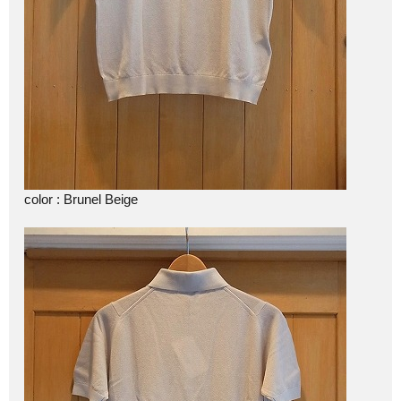
color : Brunel Beige