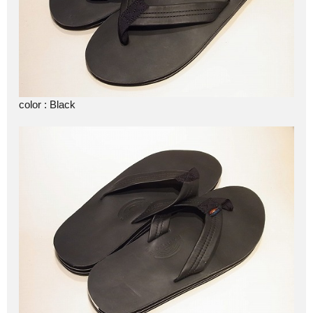
color : Black