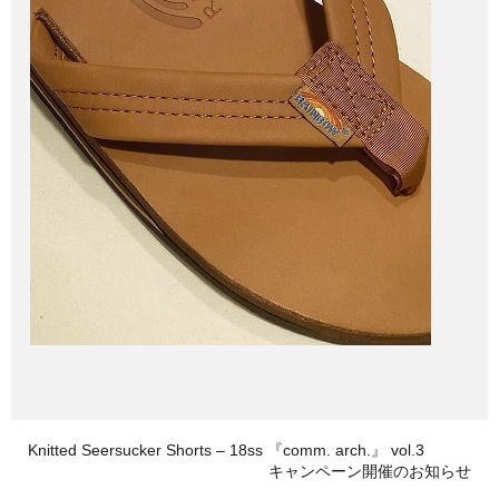
Knitted Seersucker Shorts – 18ss 『comm. arch.』 vol.3
キャンペーン開催のお知らせ