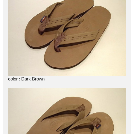
color : Dark Brown