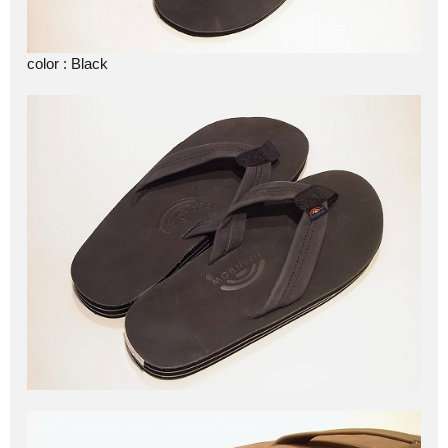
color : Black