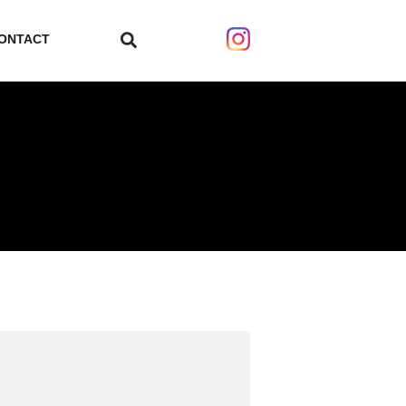
ONTACT
search