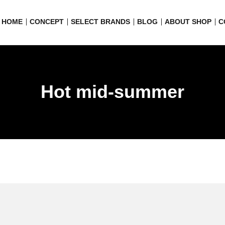
HOME
CONCEPT
SELECT BRANDS
BLOG
ABOUT SHOP
C
Hot mid-summer