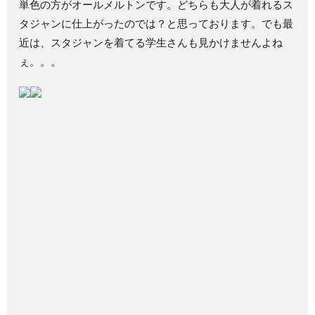
単色の方がオールメルトンです。どちらも大人が着れるス
タジャンに仕上がったのでは？と思っております。でも最
近は、スタジャンを着てる学生さんも見かけませんよね
ぇ。。。