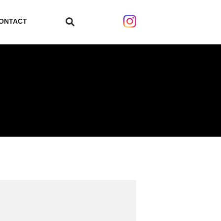
ONTACT
search