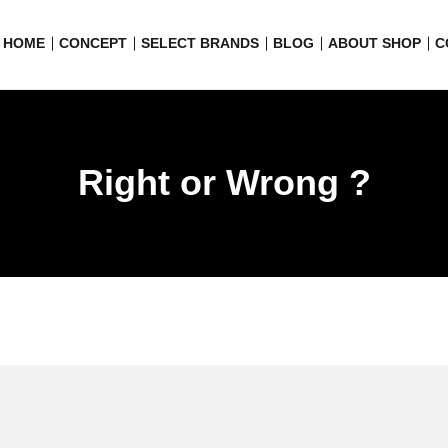
HOME
CONCEPT
SELECT BRANDS
BLOG
ABOUT SHOP
C
Right or Wrong ?