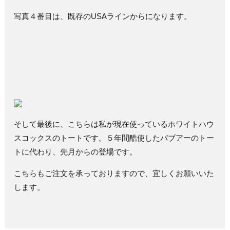
写真４番目は、既存のUSAラインからになります。
そして最後に、こちらは私が現在使っているホワイトハウ
スコックスのトートです。５年間酷使したバブアーのトー
トに代わり、先月からの登場です。
こちらもご注文を承っておりますので、宜しくお願いいた
します。