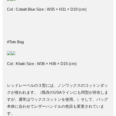
Col : Cobalt Blue Size : W35 × H31 × D19 (cm)
#Tote Bag
Col : Khaki Size : W36 × H36 × D15 (cm)
レッドレーベルの３型には、ノンワックスのコットンダッ
クが使われます。（既存のUSAラインにも同型が存在しま
すが、通常はワックスコットンを使用。）そして、バッグ
本体に合わせてレザーハンドルの色目も変更されていま
す。