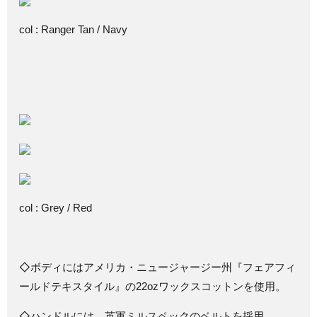
col : Ranger Tan / Navy
col : Grey / Red
◇ボディにはアメリカ・ニュージャージー州『フェアフィ
ールドテキスタイル』の22ozワックスコットンを使用。
◇ハンドルには、英軍ミルスペックのベルトを採用。