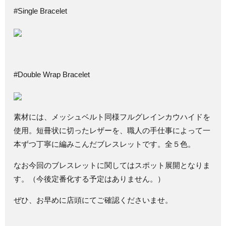
#Single Bracelet
#Double Wrap Bracelet
素材には、メッシュベルト同様フルグレインカウハイドを
使用。短冊状に切ったレザーを、職人の手仕事によって一
本ずつ丁寧に編みこんだブレスレットです。全５色。
なお今回のブレスレットに関してはスポット展開となりま
す。（今後定番化する予定はありません。）
ぜひ、お早めに店頭にてご確認くださいませ。