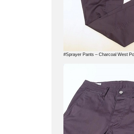
#Sprayer Pants – Charcoal West Poi