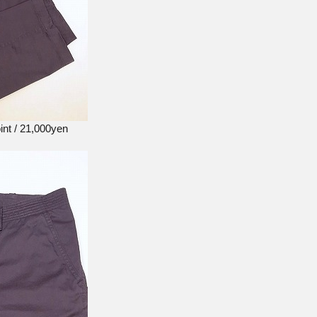
nt / 21,000yen