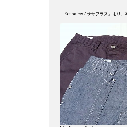
『Sassafras / ササフラス