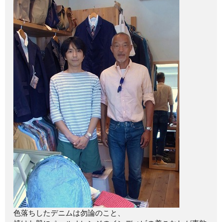
色落ちしたデニムは勿論のこと、