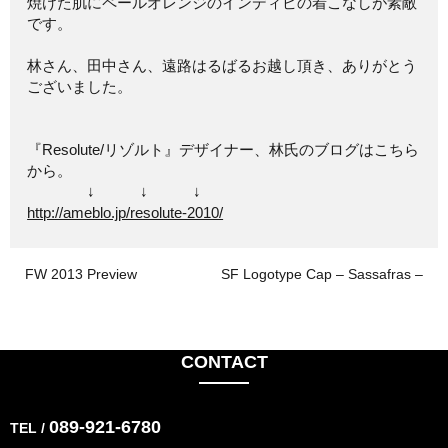
焼けた肌にペールオレンジのインディビの着こなしが素敵
です。
林さん、田中さん、遠路はるばるお越し頂き、ありがとう
ございました。
『Resolute/リゾルト』デザイナー、林氏のブログはこちら
から。
↓ ↓ ↓
http://ameblo.jp/resolute-2010/
FW 2013 Preview
SF Logotype Cap – Sassafras –
CONTACT
089-921-6780
TEL /