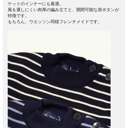
ケットのインナーにも最適。
風を通しにくい肉厚の編み立てと、開閉可能な肩ボタンが
特徴です。
もちろん、ウエッソン同様フレンチメイドです。