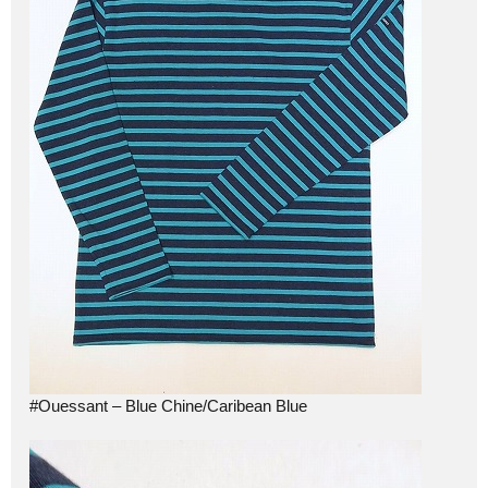
#Ouessant – Blue Chine/Caribean Blue