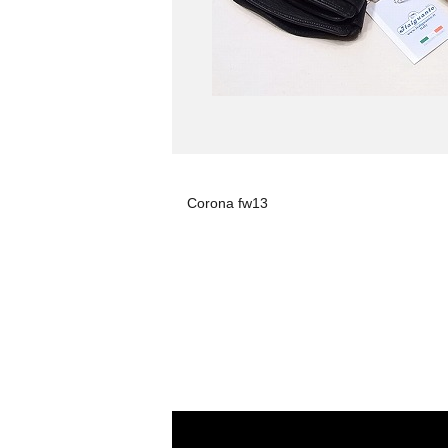
Corona fw13