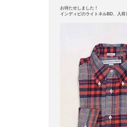
お待たせしました！
インディビのライトネルBD、入荷