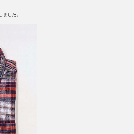
しました。