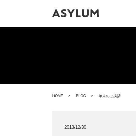
HOME
BLOG
年末のご挨拶
2013/12/30