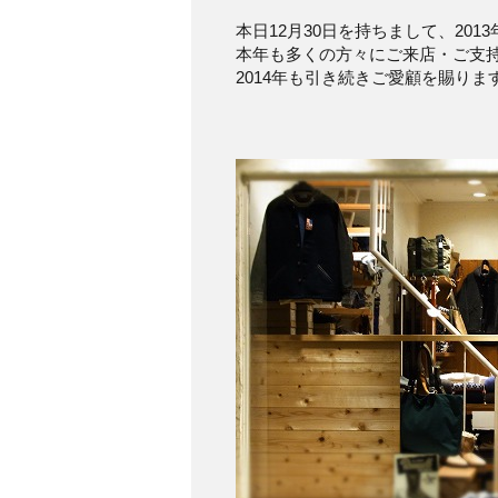
本日12月30日を持ちまして、20
本年も多くの方々にご来店・ご支
2014年も引き続きご愛顧を賜り
ASYLU