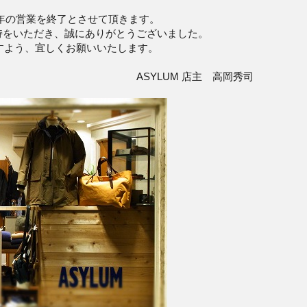
13年の営業を終了とさせて頂きます。
持をいただき、誠にありがとうございました。
ますよう、宜しくお願いいたします。
M 店主 高岡秀司