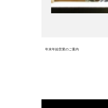
年末年始営業のご案内