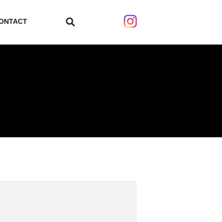
ONTACT
search