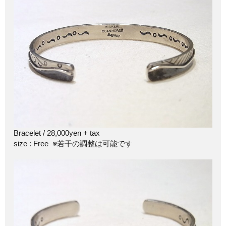
Bracelet / 28,000yen + tax
size : Free ※若干の調整は可能です