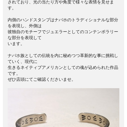
されており、光の当たり方や角度で様々な表情を見せま
す。
内側のハンドスタンプはナバホのトラディショナルな部分
を表現し、外側は
彼独自のモチーフでジュエラーとしてのコンテンポラリー
な部分を表現して
います。
ナバホ族としての伝統を内に秘めつつ革新的な事に挑戦し
ていく、現代に
生きるネイティブアメリカンとしての魂が込められた作品
です。
ぜひ店頭にてご確認くださいませ。