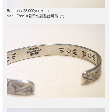
Bracelet / 28,000yen + tax
size : Free ※若干の調整は可能です