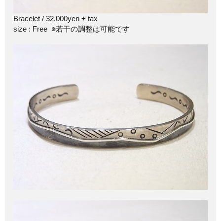
Bracelet / 32,000yen + tax
size : Free ※若干の調整は可能です