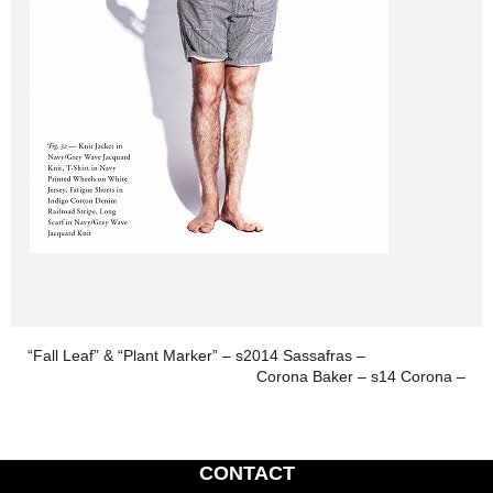
“Fall Leaf” & “Plant Marker” – s2014 Sassafras –
Corona Baker – s14 Corona –
CONTACT