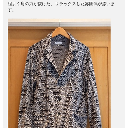
程よく肩の力が抜けた、リラックスした雰囲気が漂いま
す。