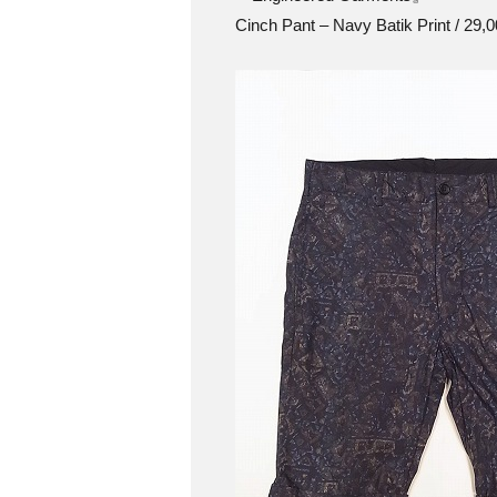
Cinch Pant – Navy Batik Print / 29,