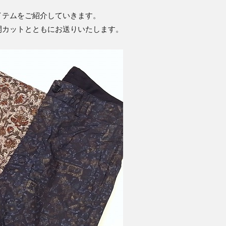
イテムをご紹介していきます。
開カットとともにお送りいたします。