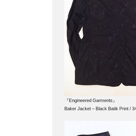
『Engineered Garments』
Baker Jacket – Black Batik Print / 