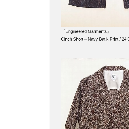
『Engineered Garments』
Cinch Short – Navy Batik Print / 24