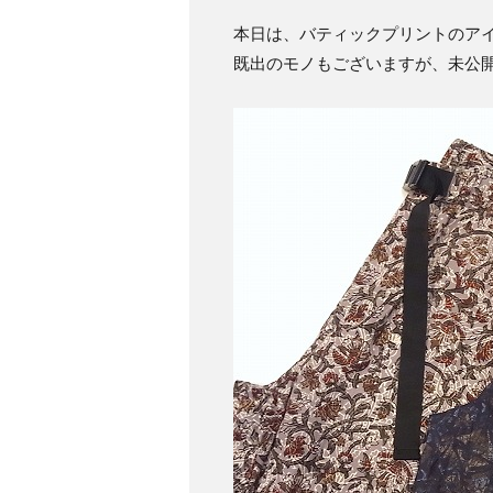
本日は、バティックプリントのア
既出のモノもございますが、未公