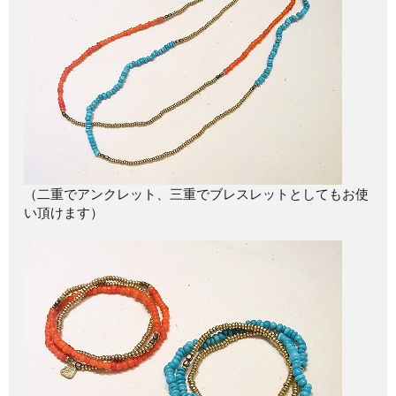
（二重でアンクレット、三重でブレスレットとしてもお使
い頂けます）