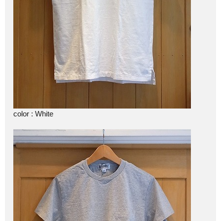
color : White