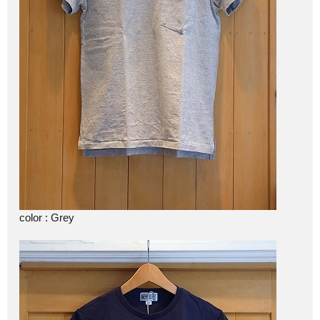
color : Grey