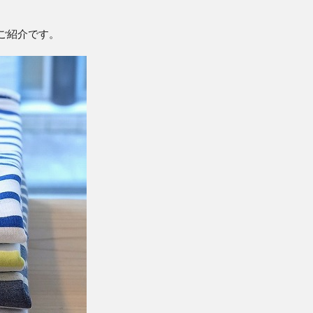
"のご紹介です。