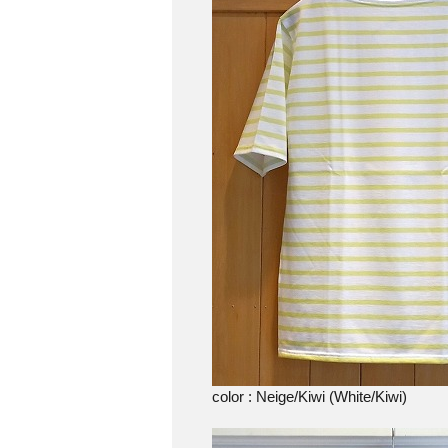
color : Neige/Kiwi (White/Kiwi)