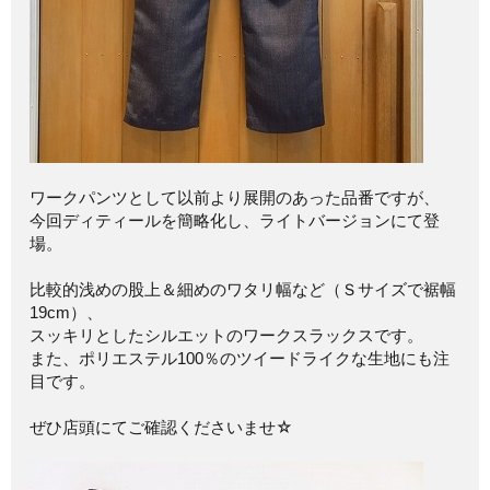
ワークパンツとして以前より展開のあった品番ですが、
今回ディティールを簡略化し、ライトバージョンにて登
場。
比較的浅めの股上＆細めのワタリ幅など（Ｓサイズで裾幅
19cm）、
スッキリとしたシルエットのワークスラックスです。
また、ポリエステル100％のツイードライクな生地にも注
目です。
ぜひ店頭にてご確認くださいませ☆