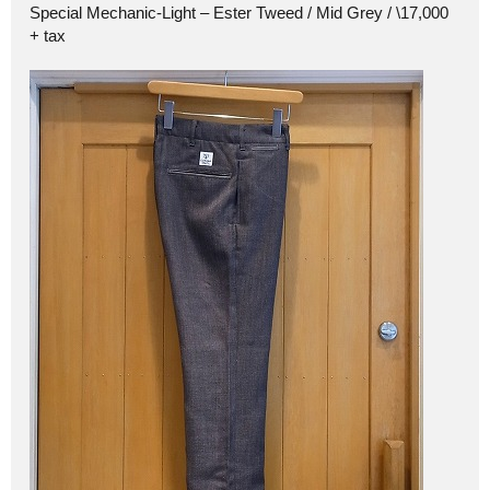
Special Mechanic-Light – Ester Tweed / Mid Grey / \17,000
+ tax