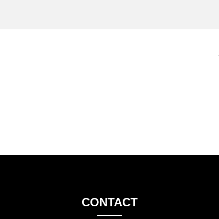
CONTACT