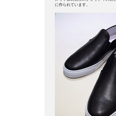
に作られています。