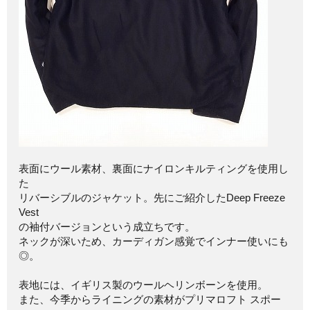
表面にウール素材、裏面にナイロンキルティングを使用し
た
リバーシブルのジャケット。先にご紹介したDeep Freeze
Vest
の袖付バージョンという成立ちです。
ネックが深いため、カーディガン感覚でインナー使いにも
◎。
表地には、イギリス製のウールヘリンボーンを使用。
また、今季からライニングの素材がプリマロフト スポー