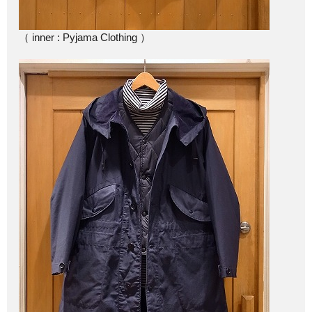
（ inner : Pyjama Clothing ）